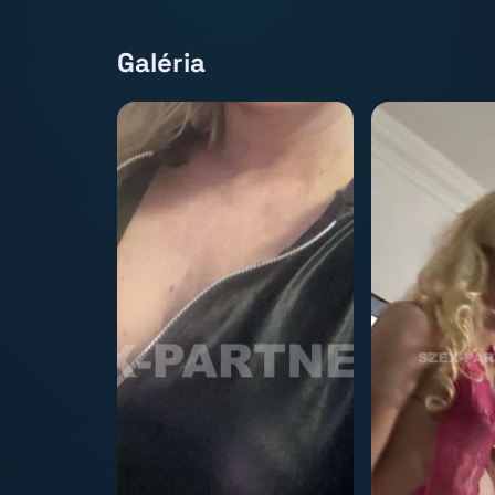
Galéria