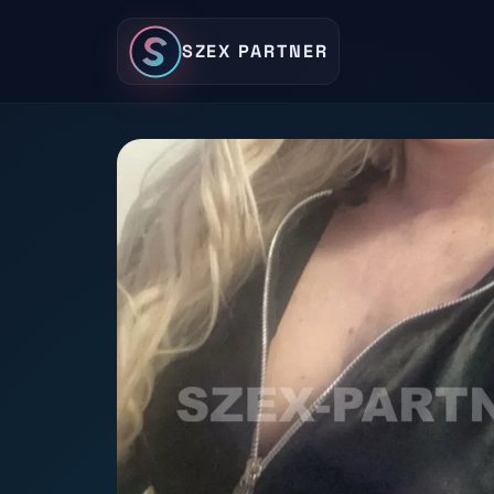
SZEX PARTNER