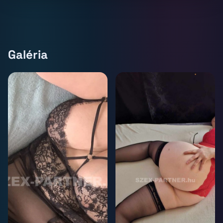
Galéria