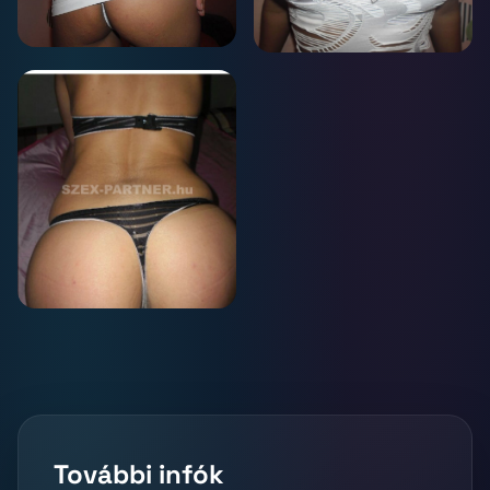
További infók